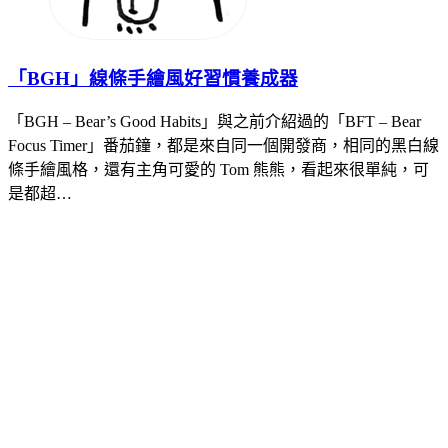
「BGH」線條手繪風好習慣養成器
「BGH – Bear’s Good Habits」與之前介紹過的「BFT – Bear
Focus Timer」番茄鐘，都是來自同一個開發商，相同的黑白線
條手繪風格，還有主角可愛的 Tom 熊熊，看起來很單純，可
是都超…