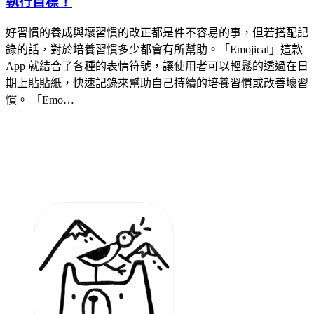
執行目標！
好習慣的養成與壞習慣的改正都是件不容易的事，但若搭配記
錄的話，對於培養習慣多少都會有所幫助。「Emojical」這款
App 就結合了各種的表情符號，讓使用者可以輕鬆的透過在日
期上貼貼紙，快速記錄來幫助自己持續的培養習慣或改善壞習
慣。 「Emo…