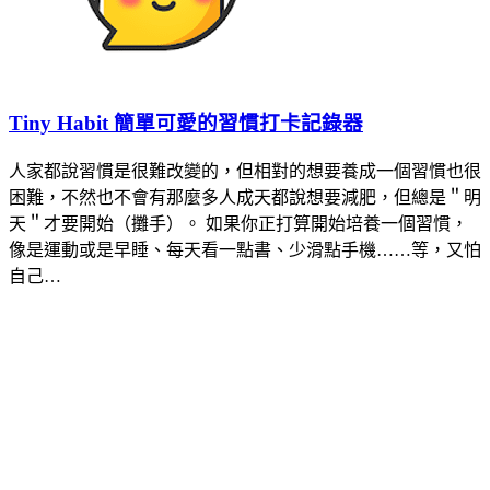
Tiny Habit 簡單可愛的習慣打卡記錄器
人家都說習慣是很難改變的，但相對的想要養成一個習慣也很
困難，不然也不會有那麼多人成天都說想要減肥，但總是＂明
天＂才要開始（攤手）。 如果你正打算開始培養一個習慣，
像是運動或是早睡、每天看一點書、少滑點手機……等，又怕
自己…