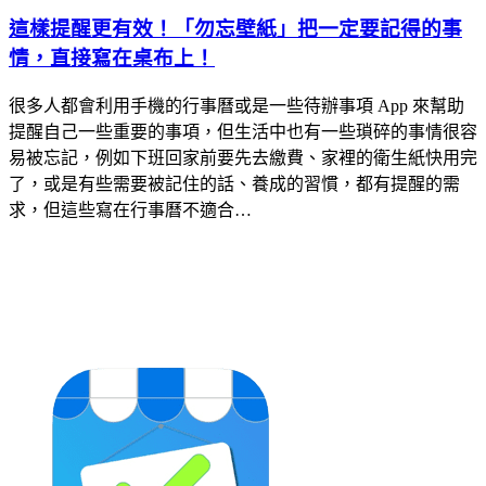
這樣提醒更有效！「勿忘壁紙」把一定要記得的事
情，直接寫在桌布上！
很多人都會利用手機的行事曆或是一些待辦事項 App 來幫助
提醒自己一些重要的事項，但生活中也有一些瑣碎的事情很容
易被忘記，例如下班回家前要先去繳費、家裡的衛生紙快用完
了，或是有些需要被記住的話、養成的習慣，都有提醒的需
求，但這些寫在行事曆不適合…