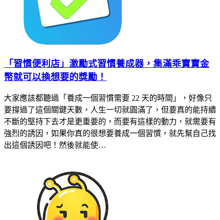
「習慣便利店」激勵式習慣養成器，集滿乖寶寶金
幣就可以換想要的獎勵！
大家應該都聽過「養成一個習慣需要 22 天的時間」，好像只
要撐過了這個關鍵天數，人生一切就圓滿了，但要真的能持續
不斷的堅持下去才是更重要的，而要有這樣的動力，就需要有
強烈的誘因，如果你真的很想要養成一個習慣，就先幫自己找
出這個誘因吧！然後就能使…