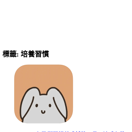
標籤:
培養習慣