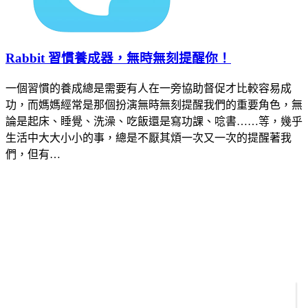
Rabbit 習慣養成器，無時無刻提醒你！
一個習慣的養成總是需要有人在一旁協助督促才比較容易成
功，而媽媽經常是那個扮演無時無刻提醒我們的重要角色，無
論是起床、睡覺、洗澡、吃飯還是寫功課、唸書……等，幾乎
生活中大大小小的事，總是不厭其煩一次又一次的提醒著我
們，但有…