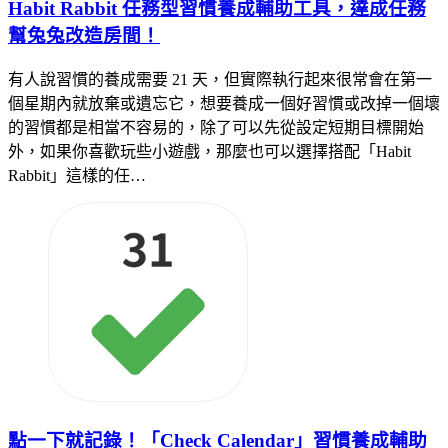
Habit Rabbit 任務型習慣養成輔助工具，達成任務
幫兔兔改造房間！
有人說習慣的養成需要 21 天，但實際執行起來很常會在第一
個星期內就放棄或遺忘它，想要養成一個好習慣或改掉一個壞
的習慣都是相當不容易的，除了可以先從設定短期目標開始
外，如果你喜歡玩些小遊戲，那麼也可以選擇搭配「Habit
Rabbit」這樣的任…
點一下就記錄！「Check Calendar」習慣養成輔助