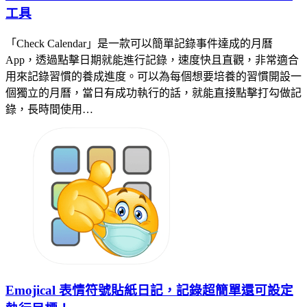
工具
「Check Calendar」是一款可以簡單記錄事件達成的月曆
App，透過點擊日期就能進行記錄，速度快且直觀，非常適合
用來記錄習慣的養成進度。可以為每個想要培養的習慣開設一
個獨立的月曆，當日有成功執行的話，就能直接點擊打勾做記
錄，長時間使用…
Emojical 表情符號貼紙日記，記錄超簡單還可設定