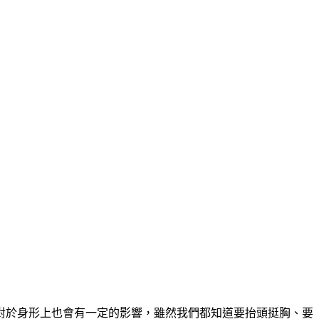
對於身形上也會有一定的影響，雖然我們都知道要抬頭挺胸、要