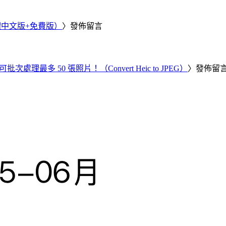
繁體中文版+免費版）
〉發佈留言
批次處理最多 50 張照片！（Convert Heic to JPEG）
〉發佈留