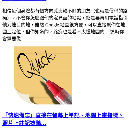
相信每個身邊都有個方向感比較不好的朋友（也就是俗稱的路
痴），不管你怎麼跟他約定見面的地點，總是要再用電話指引
他到達目的地，雖然 Google 地圖很方便，可以直接幫你在地
圖上定位，但你知道的，路痴也是看不太懂地圖的… 這時你
會需要像…
「快速備忘」直接在螢幕上筆記、地圖上畫指標、
照片上註記塗鴉…