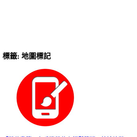
標籤:
地圖標記