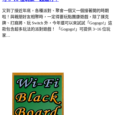
又到了接近年底，各種派對、聚會一個又一個接著開的時期
啦！與親朋好友相聚時，一定得要玩點團康遊戲，除了撲克
牌、打麻將、玩 Switch 外，今年還可以來試試「Gogogo!」這
款包含超多玩法的派對遊戲！ 「Gogogo!」可提供 3~16 位玩
家…