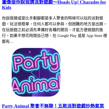
圖像版你說我猜派對遊戲～Heads Up! Charades for
Kids
你說我猜或是比手劃腳都是多人聚會的時候可以玩的派對遊
戲，玩法很簡單，任何人都可以參與，但困難的地方是出題，
在玩遊戲之前必須先準備好各種的題目，才能方便遊戲的進
行，如果不想花時間自己想，在 Google Play 或是 App Store 裡
都有…
Party Animal 聚會不無聊！五款派對遊戲炒熱氣氛