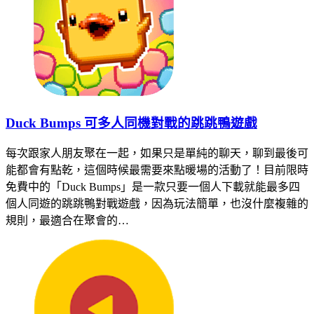
Duck Bumps 可多人同機對戰的跳跳鴨遊戲
每次跟家人朋友聚在一起，如果只是單純的聊天，聊到最後可
能都會有點乾，這個時候最需要來點暖場的活動了！目前限時
免費中的「Duck Bumps」是一款只要一個人下載就能最多四
個人同遊的跳跳鴨對戰遊戲，因為玩法簡單，也沒什麼複雜的
規則，最適合在聚會的…