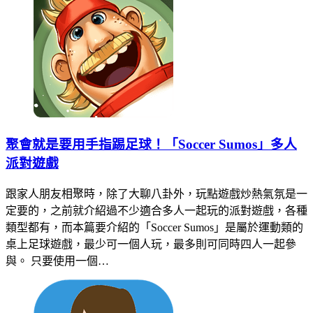
聚會就是要用手指踢足球！「Soccer Sumos」多人
派對遊戲
跟家人朋友相聚時，除了大聊八卦外，玩點遊戲炒熱氣氛是一
定要的，之前就介紹過不少適合多人一起玩的派對遊戲，各種
類型都有，而本篇要介紹的「Soccer Sumos」是屬於運動類的
桌上足球遊戲，最少可一個人玩，最多則可同時四人一起參
與。 只要使用一個…