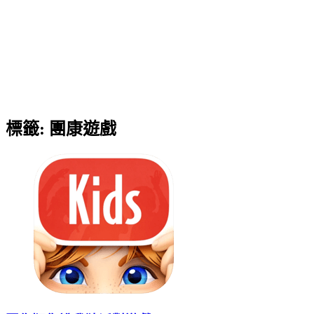
標籤:
團康遊戲