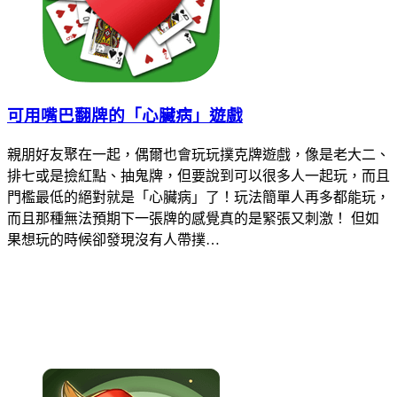
可用嘴巴翻牌的「心臟病」遊戲
親朋好友聚在一起，偶爾也會玩玩撲克牌遊戲，像是老大二、
排七或是撿紅點、抽鬼牌，但要說到可以很多人一起玩，而且
門檻最低的絕對就是「心臟病」了！玩法簡單人再多都能玩，
而且那種無法預期下一張牌的感覺真的是緊張又刺激！ 但如
果想玩的時候卻發現沒有人帶撲…