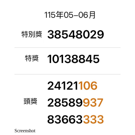
Screenshot