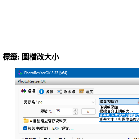
標籤:
圖檔改大小