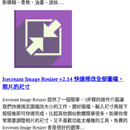
斯模糊、柔焦、油畫、波紋….
Icecream Image Resizer v2.14 快速修改全部圖檔、
照片的尺寸
Icecream Image Resizer 提供了一個簡單、3步驟的操作介面讓
我們快速搞定圖檔改大小的工作，選好圖檔、輸入尺寸再按下
按鈕後即可快速完成，比起其他類似軟體簡單很多。如果你常
常需要調整相片的尺寸，又不喜歡功能太複雜的工具，免費的
Icecream Image Resizer 會是很好的選擇…