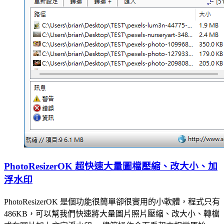
PhotoResizerOK 超快速大量圖檔壓縮、改大小、加
浮水印
PhotoResizerOK 是個功能很簡單卻很實用的小軟體，程式只有
486KB，可以幫我們快速將大量圖片照片壓縮、改大小、轉檔