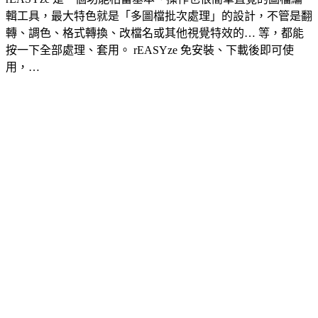
輯工具，最大特色就是「多圖檔批次處理」的設計，不管是翻
轉、調色、格式轉換、改檔名或其他視覺特效的… 等，都能
按一下全部處理、套用。 rEASYze 免安裝、下載後即可使
用，…