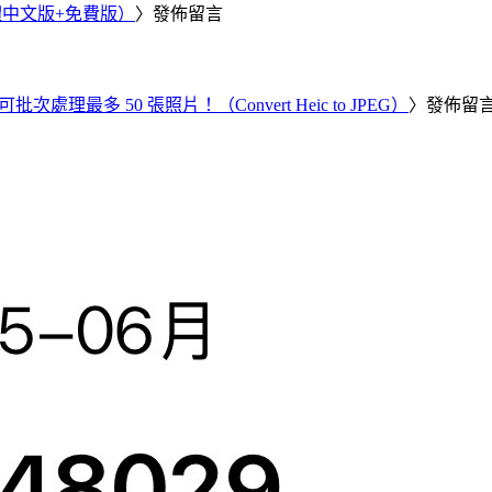
繁體中文版+免費版）
〉發佈留言
批次處理最多 50 張照片！（Convert Heic to JPEG）
〉發佈留