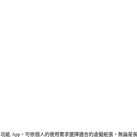
功能 App，可依個人的使用需求選擇適合的虛擬紙張，無論是長