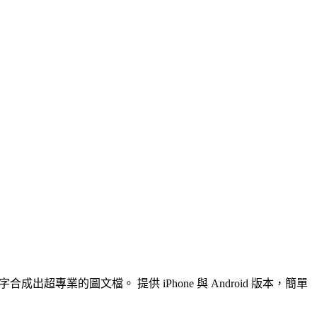
專業的圖文檔。 提供 iPhone 與 Android 版本，簡單