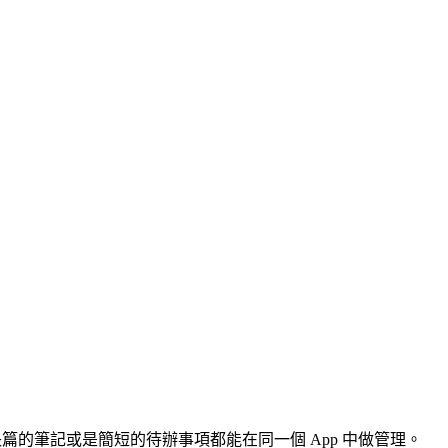
篇的筆記或是簡短的待辦事項都能在同一個 App 中做管理。