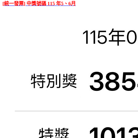
[統一發票] 中獎號碼 115 年5、6月