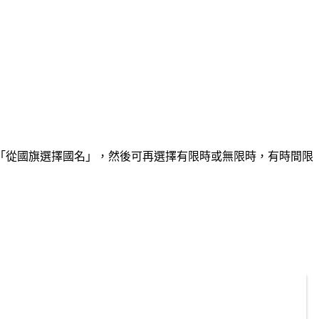
「從國旗選擇國名」，然後可再選擇有限時或無限時，有時間限