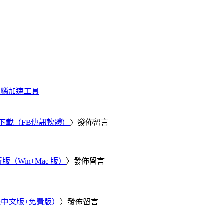
化、電腦加速工具
 電腦版下載（FB傳訊軟體）
〉發佈留言
新版（Win+Mac 版）
〉發佈留言
繁體中文版+免費版）
〉發佈留言