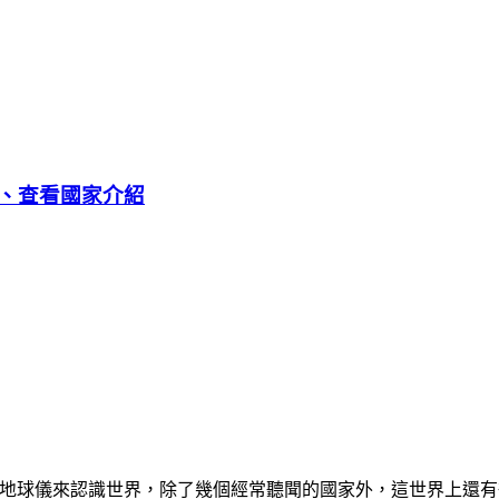
、查看國家介紹
或是從地球儀來認識世界，除了幾個經常聽聞的國家外，這世界上