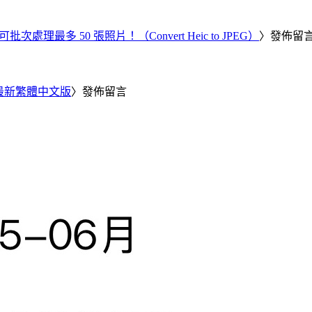
批次處理最多 50 張照片！（Convert Heic to JPEG）
〉發佈留
25 最新繁體中文版
〉發佈留言