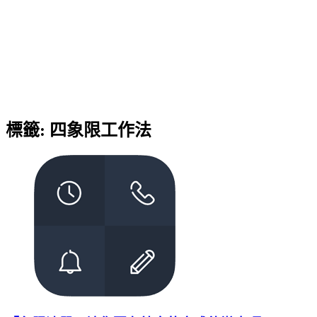
標籤:
四象限工作法