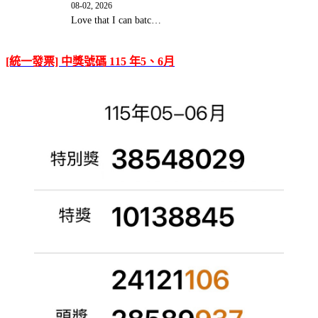
08-02, 2026
Love that I can batc…
[統一發票] 中獎號碼 115 年5、6月