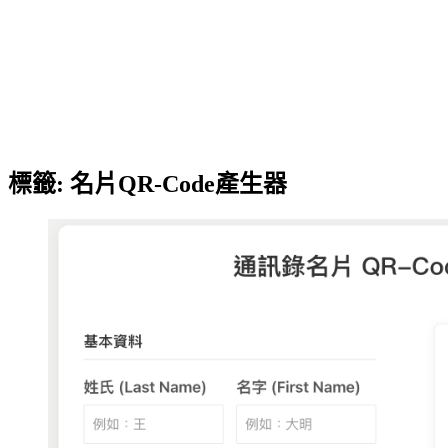
標籤:
名片QR-Code產生器