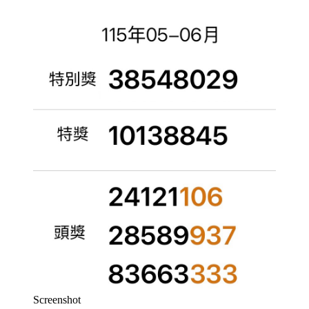
Screenshot