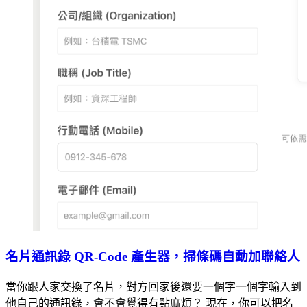
名片通訊錄 QR-Code 產生器，掃條碼自動加聯絡人
當你跟人家交換了名片，對方回家後還要一個字一個字輸入到
他自己的通訊錄，會不會覺得有點麻煩？ 現在，你可以把名