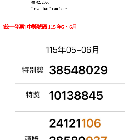
08-02, 2026
Love that I can batc…
[統一發票] 中獎號碼 115 年5、6月