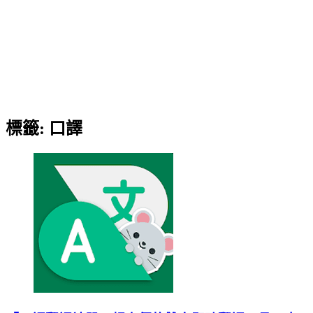
標籤:
口譯