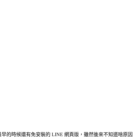
，最早的時候還有免安裝的 LINE 網頁版，雖然後來不知道啥原因