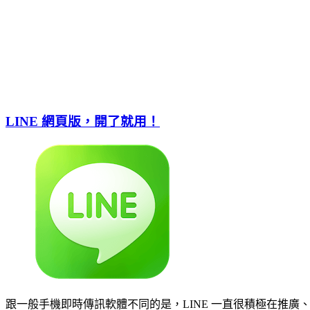
LINE 網頁版，開了就用！
跟一般手機即時傳訊軟體不同的是，LINE 一直很積極在推廣、維