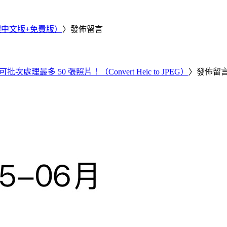
繁體中文版+免費版）
〉發佈留言
批次處理最多 50 張照片！（Convert Heic to JPEG）
〉發佈留