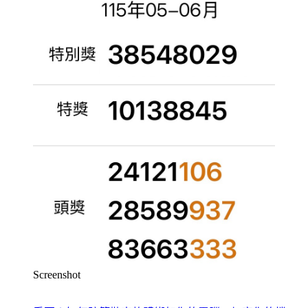
Screenshot