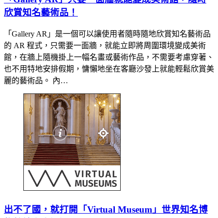
欣賞知名藝術品！
「Gallery AR」是一個可以讓使用者隨時隨地欣賞知名藝術品
的 AR 程式，只需要一面牆，就能立即將周圍環境變成美術
館，在牆上隨機掛上一幅名畫或藝術作品，不需要考慮穿著、
也不用特地安排假期，慵懶地坐在客廳沙發上就能輕鬆欣賞美
麗的藝術品。 內…
出不了國，就打開「Virtual Museum」世界知名博