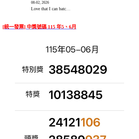
08-02, 2026
Love that I can batc…
[統一發票] 中獎號碼 115 年5、6月