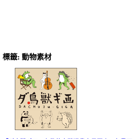
標籤:
動物素材