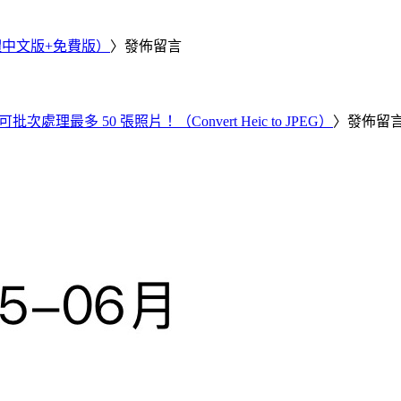
繁體中文版+免費版）
〉發佈留言
批次處理最多 50 張照片！（Convert Heic to JPEG）
〉發佈留