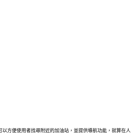
，可以方便使用者找尋附近的加油站，並提供導航功能，就算在人