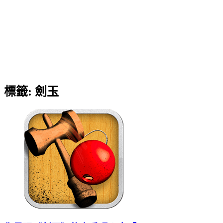
標籤:
劍玉