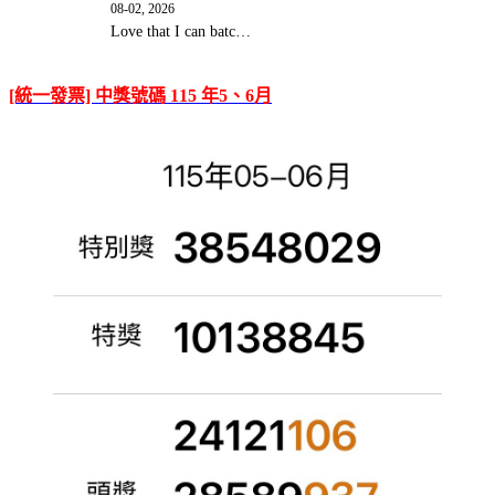
08-02, 2026
Love that I can batc…
[統一發票] 中獎號碼 115 年5、6月