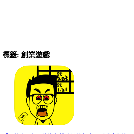
標籤:
創業遊戲