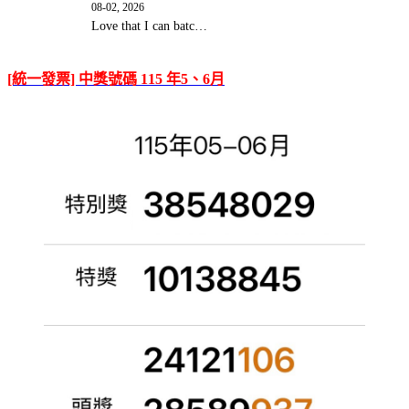
08-02, 2026
Love that I can batc…
[統一發票] 中獎號碼 115 年5、6月