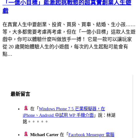
「一億小目標」能激起挑戰慾的超真實創業人生遊
戲
在真實人生中要創業、投資、買房、買車、結婚、生小孩……
等，大多都需要考慮再考慮，但在「一億小目標」這款人生遊
戲中，你可以體驗什麼叫做放手一搏！ 它是一款可以讓玩家
從 20 歲開始體驗人生的小遊戲，每次的人生起點可能會有
點…
最新留言
在「
Windows Phone 7.5 芒果模擬器，在
iPhone、Android 中試用 WP 手機介面
」說：林湖
銘。。。。。
Michael Carter
在「
Facebook Messenger 電腦