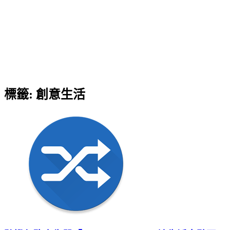
標籤:
創意生活