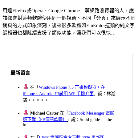
用過Firefox或Opera、Google Chrome…等網路瀏覽器的人，應
該都會對這類軟體使用同一個視窗、不同「分頁」來展示不同
網頁的方式印象深刻，後來很多軟體如EmEditor這類的純文字
編輯器也都陸續支援了類似功能，讓我們可以很快…
最新留言
在「
Windows Phone 7.5 芒果模擬器，在
iPhone、Android 中試用 WP 手機介面
」說：林湖
銘。。。。。
Michael Carter
在「
Facebook Messenger 電腦
版下載（FB傳訊軟體）
」說：Solid guide — the
lo...
在「
LINE 電腦版官方下載 2026 最新版