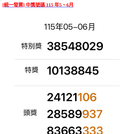
[統一發票] 中獎號碼 115 年5、6月