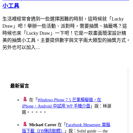
小工具
生活裡經常會遇到一些選擇困難的時刻，這時候就「Lucky
Draw」吧！舉辦一些活動、派對時，需要抽獎、抽籤嗎？這
時候也來「Lucky Draw」一下吧！它是一款畫面簡潔設計精
美的抽獎小工具，主要提供數字與文字兩大類型的抽獎方式，
另外也可以加入…
最新留言
在「
Windows Phone 7.5 芒果模擬器，在
iPhone、Android 中試用 WP 手機介面
」說：林湖
銘。。。。。
Michael Carter
在「
Facebook Messenger 電腦
版下載（FB傳訊軟體）
」說：Solid guide — the