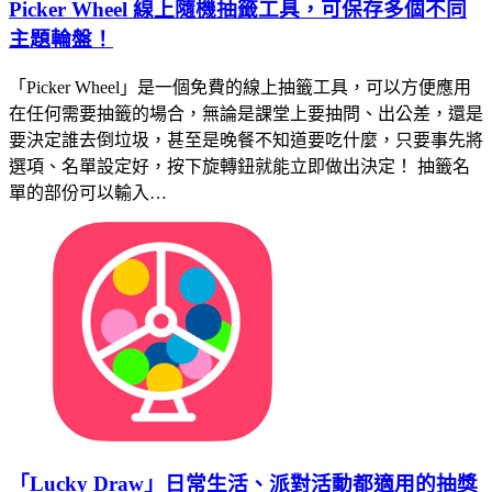
Picker Wheel 線上隨機抽籤工具，可保存多個不同
主題輪盤！
「Picker Wheel」是一個免費的線上抽籤工具，可以方便應用
在任何需要抽籤的場合，無論是課堂上要抽問、出公差，還是
要決定誰去倒垃圾，甚至是晚餐不知道要吃什麼，只要事先將
選項、名單設定好，按下旋轉鈕就能立即做出決定！ 抽籤名
單的部份可以輸入…
「Lucky Draw」日常生活、派對活動都適用的抽獎