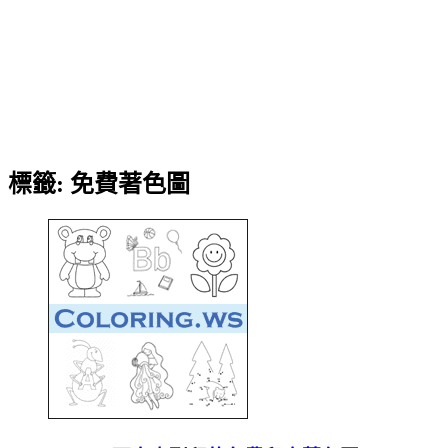
標籤:
免費著色圖