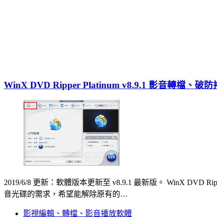
WinX DVD Ripper Platinum v8.9.1 影音
2019/6/8 更新：軟體版本更新至 v8.9.1 最新版。 Win
音光碟的需求，希望能解除原有的…
影視編輯、轉檔、影音播放軟體