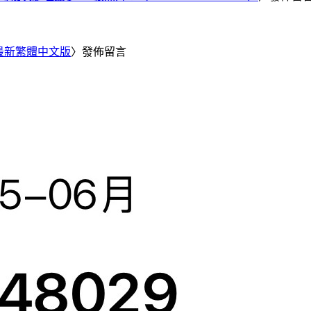
25 最新繁體中文版
〉發佈留言