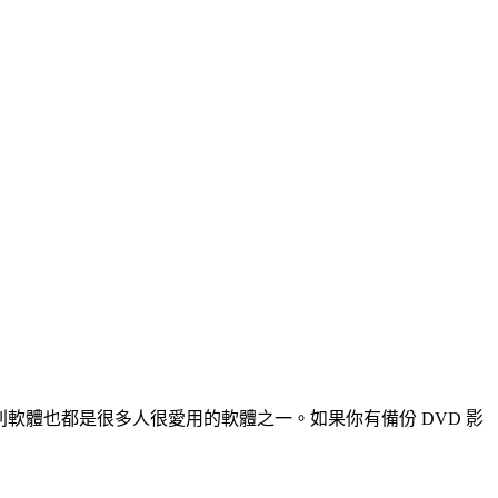
WinX 系列軟體也都是很多人很愛用的軟體之一。如果你有備份 DVD 影