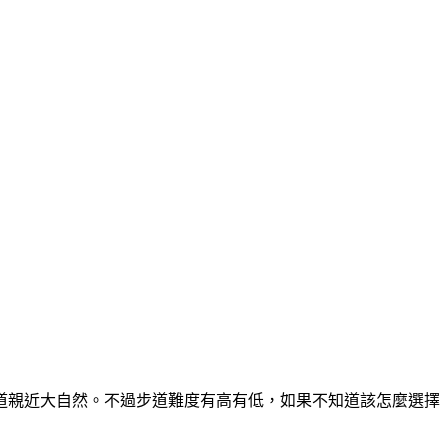
道親近大自然。不過步道難度有高有低，如果不知道該怎麼選擇