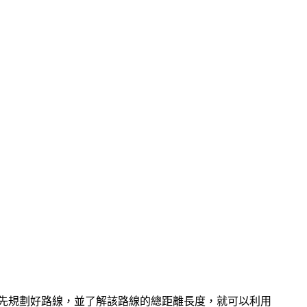
就先規劃好路線，並了解該路線的總距離長度，就可以利用