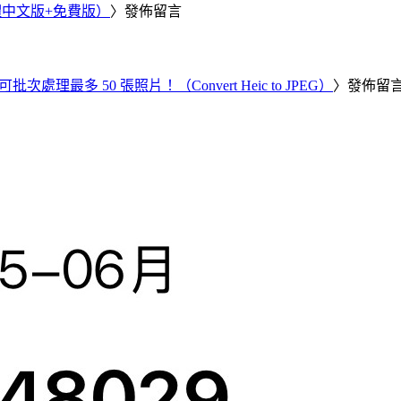
繁體中文版+免費版）
〉發佈留言
批次處理最多 50 張照片！（Convert Heic to JPEG）
〉發佈留