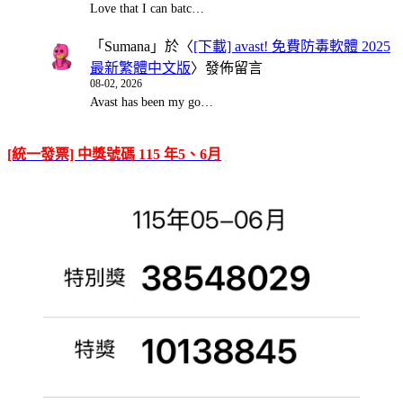
Love that I can batc…
「
Sumana
」於〈
[下載] avast! 免費防毒軟體 2025
最新繁體中文版
〉發佈留言
08-02, 2026
Avast has been my go…
[統一發票] 中獎號碼 115 年5、6月