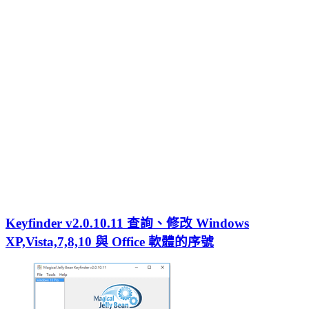
Keyfinder v2.0.10.11 查詢、修改 Windows
XP,Vista,7,8,10 與 Office 軟體的序號