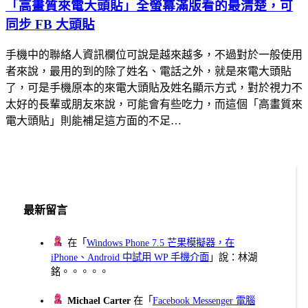
「高畫質來電大頭貼」全螢幕滿版看的最清楚，可
同步 FB 大頭貼
手機中的聯絡人資訊欄位可說是越來越多，不過對於一般使用
者來說，最用的到的除了姓名、電話之外，就是來電大頭貼
了，可是手機原本的來電大頭貼及姓名顯示方式，對於視力不
太好的長輩或朋友來說，可能會有些吃力，而這個「高畫質來
電大頭貼」則能補足這方面的不足…
最新留言
在「
Windows Phone 7.5 芒果模擬器，在
iPhone、Android 中試用 WP 手機介面
」說：林湖
銘。。。。。
Michael Carter
在「
Facebook Messenger 電腦