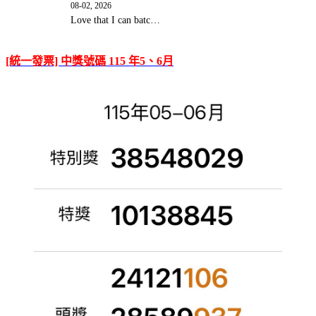
08-02, 2026
Love that I can batc…
[統一發票] 中獎號碼 115 年5、6月