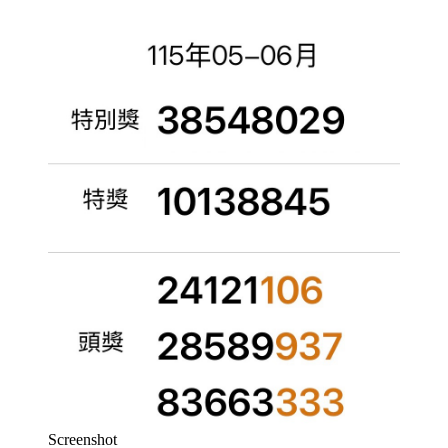
Screenshot