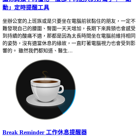
動」定時提醒工具
坐辦公室的上班族或是只要坐在電腦前就黏住的朋友，一定不
難發現自己的腰圍、臀圍一天天增加，長期下來肩頸也會感受
到持續的酸痛不適，那都是因為太長時間坐在電腦前維持相同
的姿勢，沒有適當休息的緣故，一直盯著電腦視力也會受到影
響的。 雖然我們都知道、醫生…
Break Reminder 工作休息提醒器