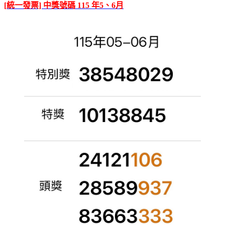
[統一發票] 中獎號碼 115 年5、6月