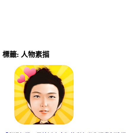
標籤:
人物素描