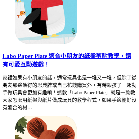
Labo Paper Plate 適合小朋友的紙盤剪貼教學，還
有可愛互動遊戲！
家裡如果有小朋友的話，通常玩具也是一堆又一堆，但除了從
朋友那邊獲得的恩典牌或自己花錢購買外，有時跟孩子一起動
手做玩具會更加有趣唷！這款「Labo Paper Plate」就是一款教
大家怎麼用紙盤與紙片做成玩具的教學程式，如果手邊剛好沒
有適合的材…