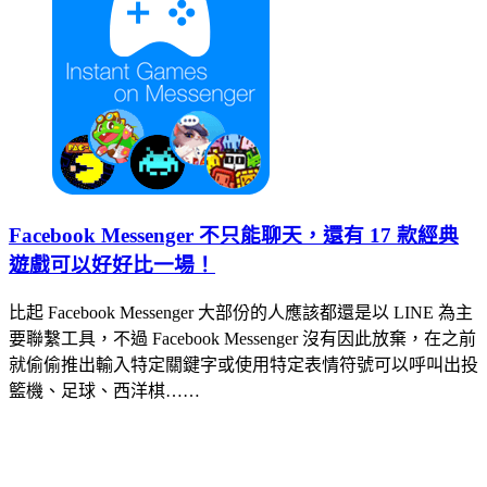
Facebook Messenger 不只能聊天，還有 17 款經典
遊戲可以好好比一場！
比起 Facebook Messenger 大部份的人應該都還是以 LINE 為主
要聯繫工具，不過 Facebook Messenger 沒有因此放棄，在之前
就偷偷推出輸入特定關鍵字或使用特定表情符號可以呼叫出投
籃機、足球、西洋棋……