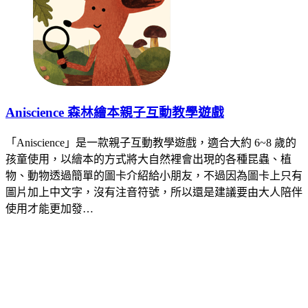
Aniscience 森林繪本親子互動教學遊戲
「Aniscience」是一款親子互動教學遊戲，適合大約 6~8 歲的
孩童使用，以繪本的方式將大自然裡會出現的各種昆蟲、植
物、動物透過簡單的圖卡介紹給小朋友，不過因為圖卡上只有
圖片加上中文字，沒有注音符號，所以還是建議要由大人陪伴
使用才能更加發…