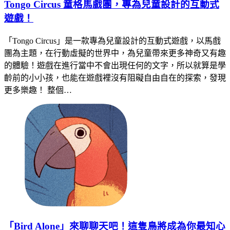
Tongo Circus 童格馬戲團，專為兒童設計的互動式
遊戲！
「Tongo Circus」是一款專為兒童設計的互動式遊戲，以馬戲
團為主題，在行動虛擬的世界中，為兒童帶來更多神奇又有趣
的體驗！遊戲在進行當中不會出現任何的文字，所以就算是學
齡前的小小孩，也能在遊戲裡沒有阻礙自由自在的探索，發現
更多樂趣！ 整個…
「Bird Alone」來聊聊天吧！這隻鳥將成為你最知心