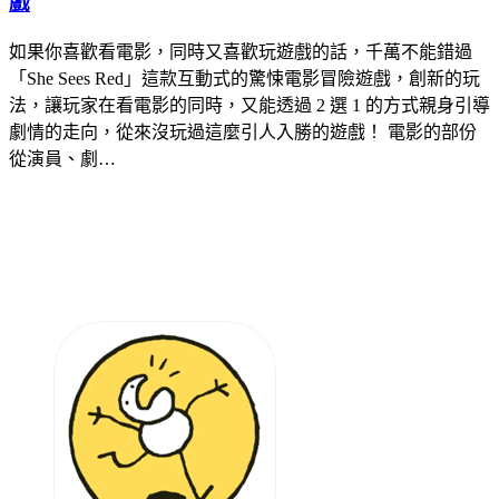
戲
如果你喜歡看電影，同時又喜歡玩遊戲的話，千萬不能錯過
「She Sees Red」這款互動式的驚悚電影冒險遊戲，創新的玩
法，讓玩家在看電影的同時，又能透過 2 選 1 的方式親身引導
劇情的走向，從來沒玩過這麼引人入勝的遊戲！ 電影的部份
從演員、劇…