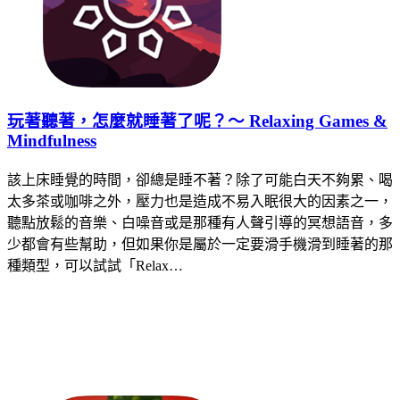
玩著聽著，怎麼就睡著了呢？～ Relaxing Games &
Mindfulness
該上床睡覺的時間，卻總是睡不著？除了可能白天不夠累、喝
太多茶或咖啡之外，壓力也是造成不易入眠很大的因素之一，
聽點放鬆的音樂、白噪音或是那種有人聲引導的冥想語音，多
少都會有些幫助，但如果你是屬於一定要滑手機滑到睡著的那
種類型，可以試試「Relax…