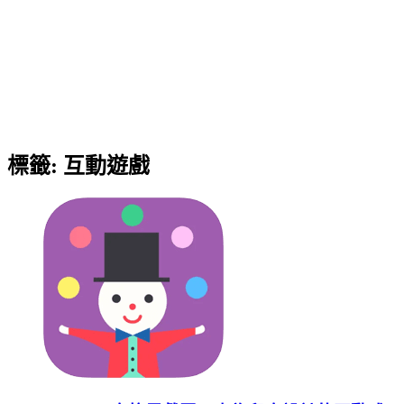
標籤:
互動遊戲