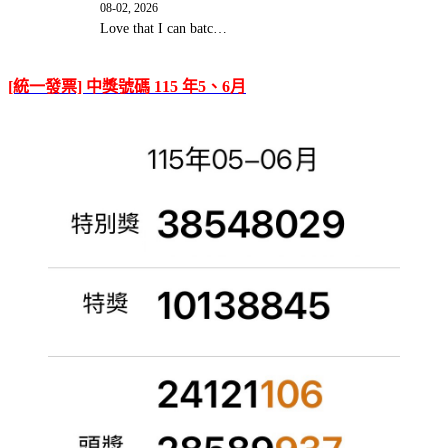
08-02, 2026
Love that I can batc…
[統一發票] 中獎號碼 115 年5、6月