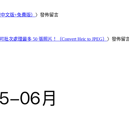
繁體中文版+免費版）
〉發佈留言
批次處理最多 50 張照片！（Convert Heic to JPEG）
〉發佈留