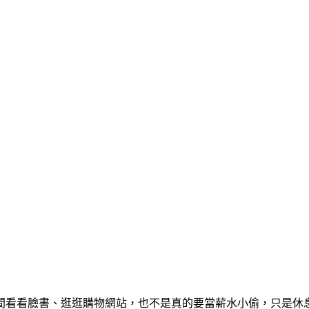
間看看臉書、逛逛購物網站，也不是真的要當薪水小偷，只是休