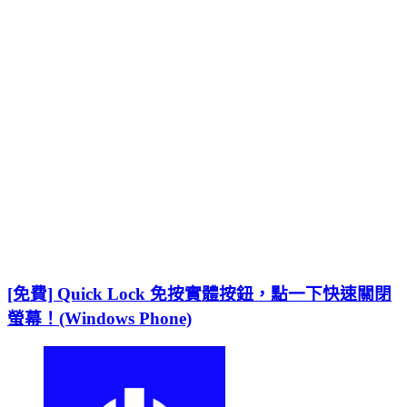
[免費] Quick Lock 免按實體按鈕，點一下快速關閉
螢幕！(Windows Phone)