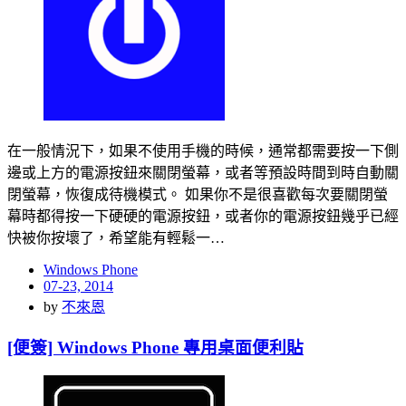
在一般情況下，如果不使用手機的時候，通常都需要按一下側
邊或上方的電源按鈕來關閉螢幕，或者等預設時間到時自動關
閉螢幕，恢復成待機模式。 如果你不是很喜歡每次要關閉螢
幕時都得按一下硬硬的電源按鈕，或者你的電源按鈕幾乎已經
快被你按壞了，希望能有輕鬆一…
Windows Phone
Posted
07-23, 2014
on
by
不來恩
[便簽] Windows Phone 專用桌面便利貼