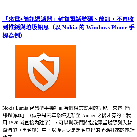
「來電+簡訊過濾器」封鎖電話號碼、簡訊，不再收
到推銷與垃圾訊息（以 Nokia 的 Windows Phone 手
機為例）
Nokia Lumia 智慧型手機裡面有個相當實用的功能「來電+簡
訊過濾器」（似乎是去年系統更新至 Amber 之後才有的，我
用 1520 就直接內建了），可以幫我們將指定電話號碼列入封
鎖清單（黑名單）中，以後只要是黑名單裡的號碼打來的電話