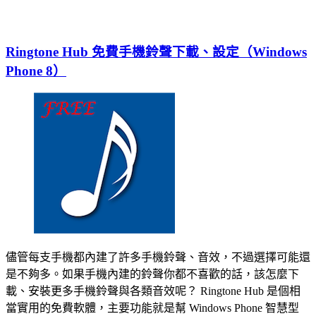
Ringtone Hub 免費手機鈴聲下載、設定（Windows
Phone 8）
儘管每支手機都內建了許多手機鈴聲、音效，不過選擇可能還
是不夠多。如果手機內建的鈴聲你都不喜歡的話，該怎麼下
載、安裝更多手機鈴聲與各類音效呢？ Ringtone Hub 是個相
當實用的免費軟體，主要功能就是幫 Windows Phone 智慧型