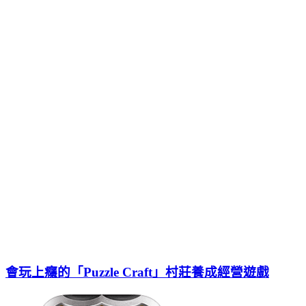
會玩上癮的「Puzzle Craft」村莊養成經營遊戲