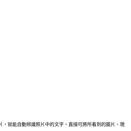
 模式拍攝照片，就能自動辨識照片中的文字，直接可將所看到的圖片、現