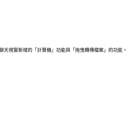
分別是聊天視窗新增的「計算機」功能與「拖曳轉傳檔案」的功能。