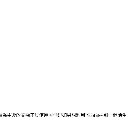
主要的交通工具使用。但是如果想利用 YouBike 到一個陌生