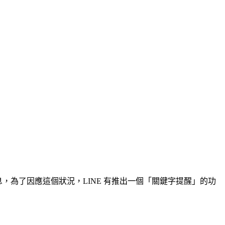
，為了因應這個狀況，LINE 有推出一個「關鍵字提醒」的功