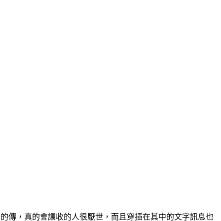
一張的傳，真的會讓收的人很厭世，而且穿插在其中的文字訊息也