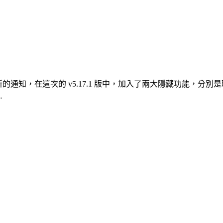
新的通知，在這次的 v5.17.1 版中，加入了兩大隱藏功能，
…