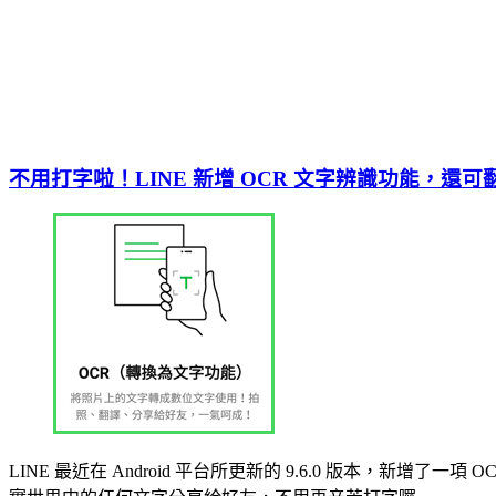
不用打字啦！LINE 新增 OCR 文字辨識功能，還
LINE 最近在 Android 平台所更新的 9.6.0 版本，