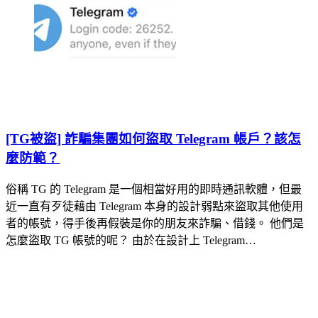
[TG被盜] 詐騙集團如何盜取 Telegram 帳戶？該怎
麼防範？
俗稱 TG 的 Telegram 是一個相當好用的即時通訊軟體，但最
近一直有歹徒藉由 Telegram 本身的設計弱點來盜取其他使用
者的帳號，得手後再假裝是你的朋友來詐騙、借錢。 他們是
怎麼盜取 TG 帳號的呢？ 由於在設計上 Telegram…