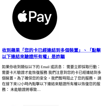
收到蘋果「您的卡已經連結到多個裝置」、「點擊
以下連結來驗證所有權」是詐騙
如果你收到類似以下的 Email 或訊息： 需要立即採取行動：
需要卡片驗證才能恢復服務 我們注意到您的卡已經連結到多
個裝置。為了確保您的安全，我們暫時阻止了您的服務。 請
在接下來12小時內點擊以下連結來驗證所有權以恢復您的服
務： 未能驗證將導致…