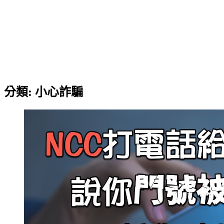
分類:
小心詐騙