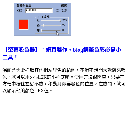
【螢幕吸色器】：網頁製作、blog調整色彩必備小
工具！
偶而會需要抓取其他網站配色的範例，不過不想開大軟體來吸
色，就可以用這個12K的小程式囉。使用方法很簡單，只要在
方框中按住左鍵不放，移動到你要吸色的位置，在放開，就可
以顯示他的顏色HEX值。