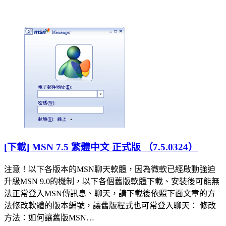
[下載] MSN 7.5 繁體中文 正式版 （7.5.0324）
注意！以下各版本的MSN聊天軟體，因為微軟已經啟動強迫
升級MSN 9.0的機制，以下各個舊版軟體下載、安裝後可能無
法正常登入MSN傳訊息、聊天，請下載後依照下面文章的方
法修改軟體的版本編號，讓舊版程式也可常登入聊天： 修改
方法：如何讓舊版MSN…