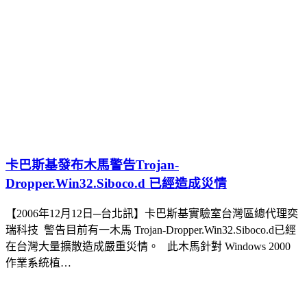
卡巴斯基發布木馬警告Trojan-
Dropper.Win32.Siboco.d 已經造成災情
【2006年12月12日─台北訊】卡巴斯基實驗室台灣區總代理奕
瑞科技 警告目前有一木馬 Trojan-Dropper.Win32.Siboco.d已經
在台灣大量擴散造成嚴重災情。 此木馬針對 Windows 2000
作業系統植…