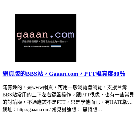
網頁版的BBS站，Gaaan.com，PTT擬真度80％
滿有趣的，是www網頁，可用一般瀏覽器瀏覽，支援台灣
BBS站常用的上下左右鍵盤操作。跟PTT很像，也有一些常見
的討論版，不過應該不是PTT，只是學他而已。有HATE版…
網址：http://gaaan.com/ 常見討論版： 黑特版…