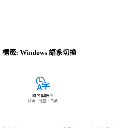
標籤:
Windows 語系切換