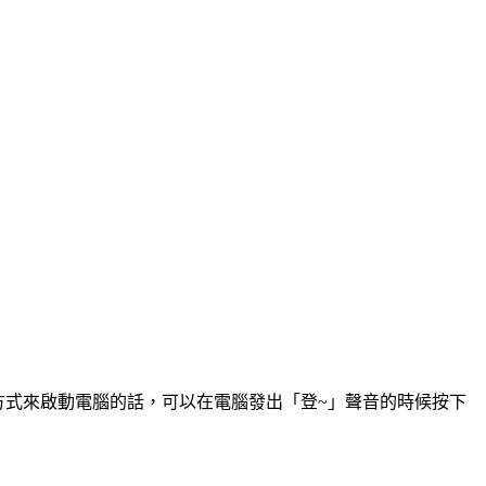
他方式來啟動電腦的話，可以在電腦發出「登~」聲音的時候按下