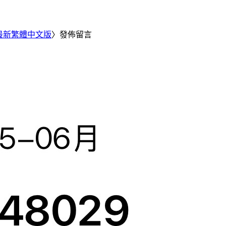
25 最新繁體中文版
〉發佈留言