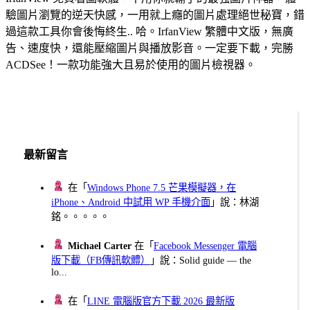
驗圖片瀏覽的逆天快感，一用就上癮的圖片處理絕世秘寶，錯
過這款工具你會後悔終生.. 哈。IrfanView 繁體中文版，無廣
告、速度快，還能壓縮圖片與播放影音。一定要下載，完勝
ACDSee！一款功能強大且易於使用的圖片檢視器。
最新留言
在「
Windows Phone 7.5 芒果模擬器，在
iPhone、Android 中試用 WP 手機介面
」說：林湖
銘。。。。。
Michael Carter
在「
Facebook Messenger 電腦
版下載（FB傳訊軟體）
」說：Solid guide — the
lo...
在「
LINE 電腦版官方下載 2026 最新版