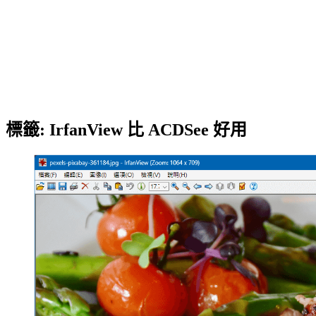
標籤:
IrfanView 比 ACDSee 好用