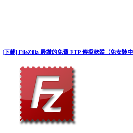
[下載] FileZilla 最讚的免費 FTP 傳檔軟體（免安