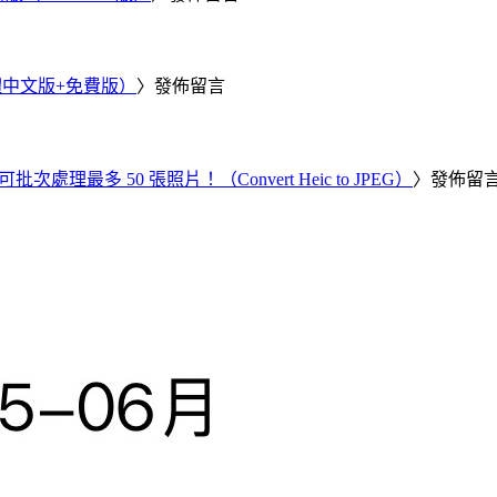
繁體中文版+免費版）
〉發佈留言
批次處理最多 50 張照片！（Convert Heic to JPEG）
〉發佈留