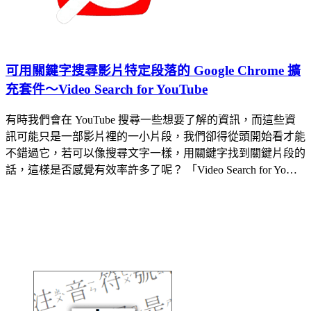
可用關鍵字搜尋影片特定段落的 Google Chrome 擴
充套件～Video Search for YouTube
有時我們會在 YouTube 搜尋一些想要了解的資訊，而這些資
訊可能只是一部影片裡的一小片段，我們卻得從頭開始看才能
不錯過它，若可以像搜尋文字一樣，用關鍵字找到關鍵片段的
話，這樣是否感覺有效率許多了呢？ 「Video Search for Yo…