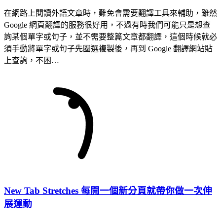
在網路上閱讀外語文章時，難免會需要翻譯工具來輔助，雖然
Google 網頁翻譯的服務很好用，不過有時我們可能只是想查
詢某個單字或句子，並不需要整篇文章都翻譯，這個時候就必
須手動將單字或句子先圈選複製後，再到 Google 翻譯網站貼
上查詢，不困…
New Tab Stretches 每開一個新分頁就帶你做一次伸
展運動