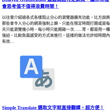
會思考值不值得浪費時間！
以往曾介紹過各式各樣阻止分心的瀏覽器擴充功能，比方說將
那些會令人分心的網頁強制上鎖、只能在限定時間打開或是每
天只能瀏覽幾小時、每小時只能開啟一次……等，都是用一種
強迫、比較負面感受的方式來進行，這樣的做法也許短時間內
有效…
Simple Translate 選取文字就直接翻譯，超方便！