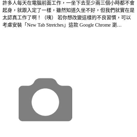
許多人每天在電腦前面工作，一坐下去至少兩三個小時都不會
起身，就跟入定了一樣，雖然知道久坐不好，但我們就實在是
太認真工作了啊！（咦） 若你想改變這樣的不良習慣，可以
考慮安裝「New Tab Stretches」這款 Google Chrome 瀏…