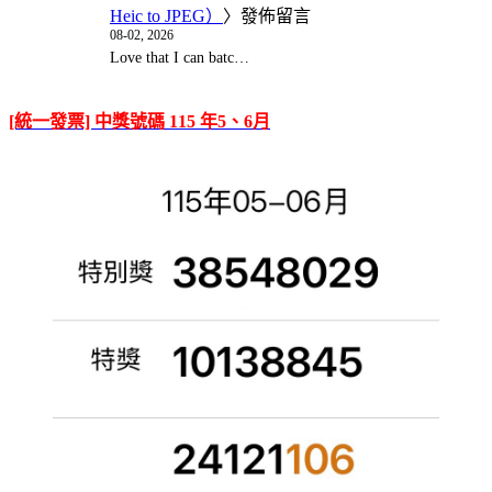
Heic to JPEG）
〉發佈留言
08-02, 2026
Love that I can batc…
[統一發票] 中獎號碼 115 年5、6月