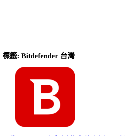
標籤:
Bitdefender 台灣