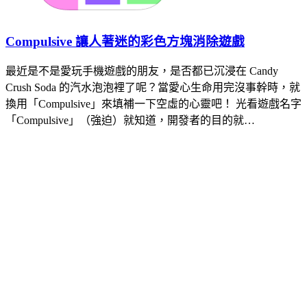
Compulsive 讓人著迷的彩色方塊消除遊戲
最近是不是愛玩手機遊戲的朋友，是否都已沉浸在 Candy
Crush Soda 的汽水泡泡裡了呢？當愛心生命用完沒事幹時，就
換用「Compulsive」來填補一下空虛的心靈吧！ 光看遊戲名字
「Compulsive」（強迫）就知道，開發者的目的就…