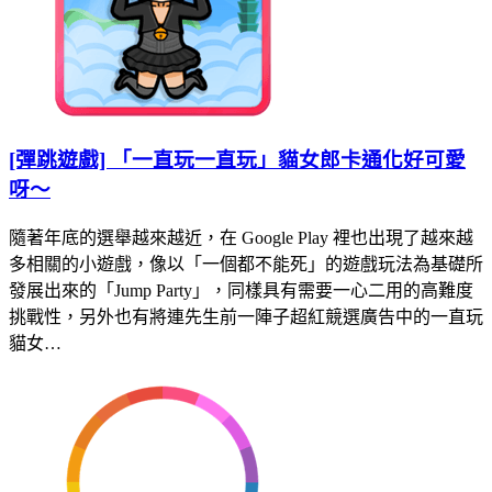
[彈跳遊戲] 「一直玩一直玩」貓女郎卡通化好可愛
呀～
隨著年底的選舉越來越近，在 Google Play 裡也出現了越來越
多相關的小遊戲，像以「一個都不能死」的遊戲玩法為基礎所
發展出來的「Jump Party」，同樣具有需要一心二用的高難度
挑戰性，另外也有將連先生前一陣子超紅競選廣告中的一直玩
貓女…