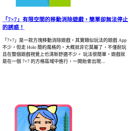
「7×7」有限空間的移動消除遊戲，簡單卻無法停止
的誘惑！
「7×7」是一款方塊移動消除遊戲，其實類似玩法的遊戲 App
不少，但走 Holo 簡約風格的，大概就非它莫屬了，不僅耐玩
且在整個遊戲視覺上也清新舒適不少。 玩法很簡單，遊戲就
是在一個 7×7 的方格區域中進行，一開始會出現…