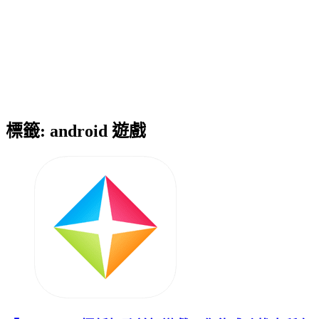
標籤:
android 遊戲