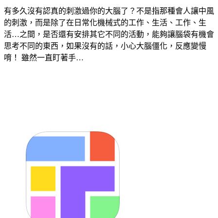
有多久沒有認真的刺激過你的大腦了？不是指那種會人讓中風
的刺激，而是除了在日常化機械式的工作、生活、工作、生
活…之間，是否還有安排其它不同的活動，能夠讓腦袋有機會
思考不同的東西，如果沒有的話，小心大腦僵化，反應變慢
唷！ 雖然一直盯著手…