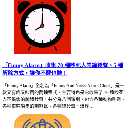
「Funny Alarm」收集 70 種吵死人鬧鐘鈴聲、5 種
解除方式，讓你不醒也難！
「Funny Alarm」全名為「Funny And Noisy Alarm Clock」是一
款又有趣又吵鬧的鬧鐘程式，主要特色是它收集了 70 種吵死
人不償命的鬧鐘鈴聲，共分為八個類別，包含各種動物叫聲、
各種車輛船隻的喇叭聲、各種鐘鈴聲、爆炸…