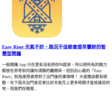
Easy Riser 天氣不好、路況不佳都會提早響鈴的智
慧型鬧鐘
一般鬧鐘 App 只在意有沒有把你叫起來，所以把所有的精力
都放在思考如何讓你清醒的離開床，但別出心裁的「Easy
Riser」則為使用者想到了出門後的事情唷！ 大家應該都有經
驗，在下雨天出門肯定會比好天氣花上更多時間才能抵達目的
地，但我們在睡覺…