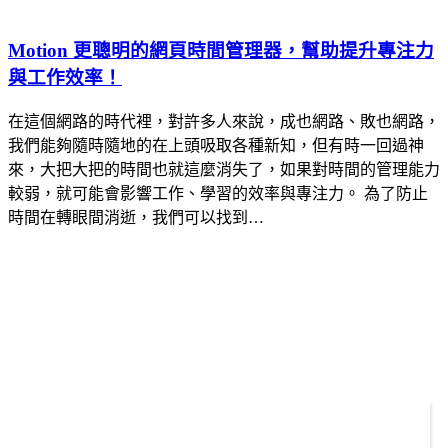
Motion 更聰明的網頁時間管理器，幫助提升專注力
與工作效率！
在這個網路的時代裡，對許多人來說，成也網路、敗也網路，
我們能夠隨時隨地的在上頭吸取各種新知，但有時一回過神
來，大把大把的時間也就這麼消失了，如果對時間的管理能力
較弱，就可能會影響工作、學習的效率與專注力。 為了防止
時間在轉眼間消逝，我們可以找到…