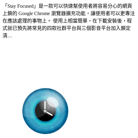
「Stay Focused」是一款可以快速幫使用者將容易分心的網頁
上鎖的 Google Chrome 瀏覽器擴充功能，讓使用者可以更專注
在應該處理的事物上。 使用上相當簡單，在下載安裝後，程
式就已預先將常見的四款社群平台與三個影音平台加入鎖定
清…