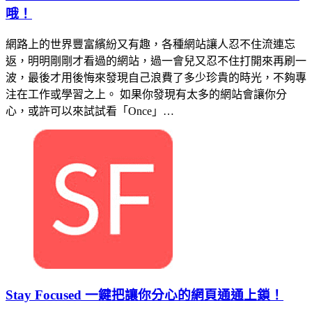
哦！
網路上的世界豐富繽紛又有趣，各種網站讓人忍不住流連忘
返，明明剛剛才看過的網站，過一會兒又忍不住打開來再刷一
波，最後才用後悔來發現自己浪費了多少珍貴的時光，不夠專
注在工作或學習之上。 如果你發現有太多的網站會讓你分
心，或許可以來試試看「Once」…
Stay Focused 一鍵把讓你分心的網頁通通上鎖！