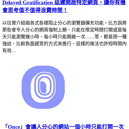
Delayed Gratification 延遲開啟特定網頁，讓你有機
會思考值不值得浪費時間！
以往曾介紹過各式各樣阻止分心的瀏覽器擴充功能，比方說將
那些會令人分心的網頁強制上鎖、只能在限定時間打開或是每
天只能瀏覽幾小時、每小時只能開啟一次……等，都是用一種
強迫、比較負面感受的方式來進行，這樣的做法也許短時間內
有效…
「Once」會讓人分心的網站一個小時只能打開一次