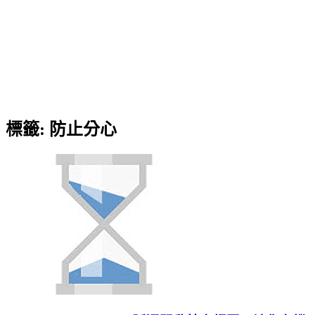
標籤:
防止分心