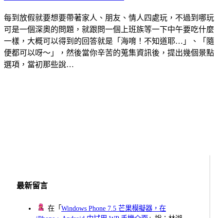
每到放假就要想要帶著家人、朋友、情人四處玩，不過到哪玩
可是一個深奧的問題，就跟問一個上班族等一下中午要吃什麼
一樣，大概可以得到的回答就是「海唷！不知道耶…」、「隨
便都可以呀～」，然後當你辛苦的蒐集資訊後，提出幾個景點
選項，當初那些說…
最新留言
在「
Windows Phone 7.5 芒果模擬器，在