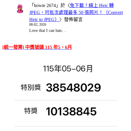
「
bowie 2674
」於〈
免下載！線上 Heic 轉
JPEG，可批次處理最多 50 張照片！（Convert
Heic to JPEG）
〉發佈留言
08-02, 2026
Love that I can batc…
[統一發票] 中獎號碼 115 年5、6月