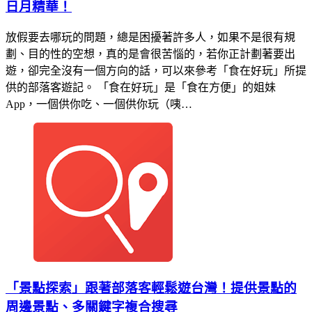
日月精華！
放假要去哪玩的問題，總是困擾著許多人，如果不是很有規
劃、目的性的空想，真的是會很苦惱的，若你正計劃著要出
遊，卻完全沒有一個方向的話，可以來參考「食在好玩」所提
供的部落客遊記。 「食在好玩」是「食在方便」的姐妹
App，一個供你吃、一個供你玩（咦…
「景點探索」跟著部落客輕鬆遊台灣！提供景點的
周邊景點、多關鍵字複合搜尋