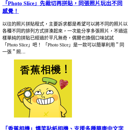
「Photo Slice」先裁切再拼貼，同張照片玩出不同
感覺！
以往的照片拼貼程式，主要訴求都是希望可以將不同的照片以
各種不同的排列方式拼湊起來，一次能分享多張照片，不過這
樣單純的拼貼已經過於平凡無奇，偶爾也換個口味試試
「Photo Slice」吧！ 「Photo Slice」是一款可以簡單利用＂同
一張＂照…
「香蕉相機」爆笑貼紙相機、支援多種華康中文字