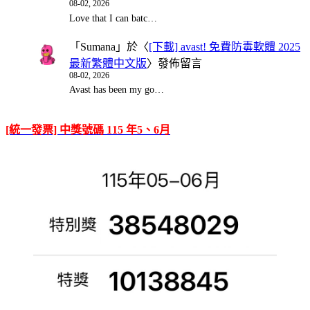
08-02, 2026
Love that I can batc…
「
Sumana
」於〈
[下載] avast! 免費防毒軟體 2025
最新繁體中文版
〉發佈留言
08-02, 2026
Avast has been my go…
[統一發票] 中獎號碼 115 年5、6月