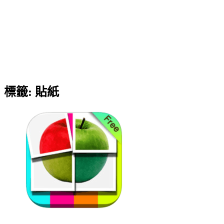
標籤:
貼紙