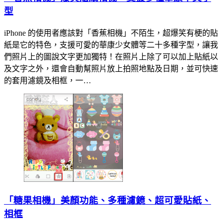
型
iPhone 的使用者應該對「香蕉相機」不陌生，超爆笑有梗的貼
紙是它的特色，支援可愛的華康少女體等二十多種字型，讓我
們照片上的圖說文字更加獨特！在照片上除了可以加上貼紙以
及文字之外，還會自動幫照片放上拍照地點及日期，並可快速
的套用濾鏡及相框，一…
「糖果相機」美顏功能、多種濾鏡、超可愛貼紙、
相框