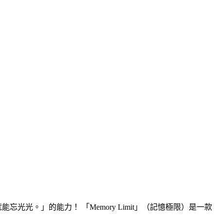
光光。」的能力！ 「Memory Limit」（記憶極限）是一款