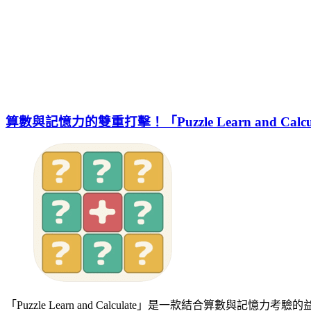
算數與記憶力的雙重打擊！「Puzzle Learn and Ca
「Puzzle Learn and Calculate」是一款結