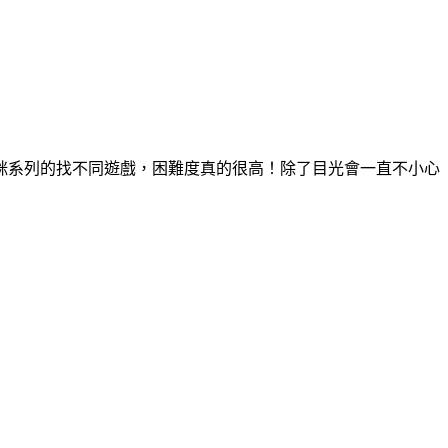
咪系列的找不同遊戲，困難度真的很高！除了目光會一直不小心