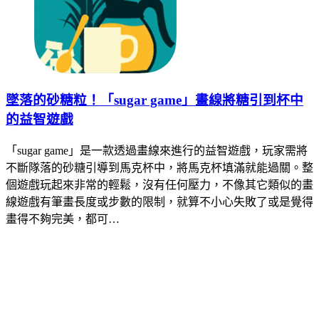
墜落的砂糖粒！「sugar game」畫線將糖引到杯中
的益智遊戲
「sugar game」是一款透過畫線來進行的益智遊戲，玩家需將
不斷隊落的砂糖引導到馬克杯中，將馬克杯填滿就能過關。整
個遊戲玩起來非常的輕鬆，沒有任何壓力，不像其它類似的畫
線遊戲有筆畫長度或步數的限制，就算不小心失敗了或是覺得
畫得不夠完美，都可…