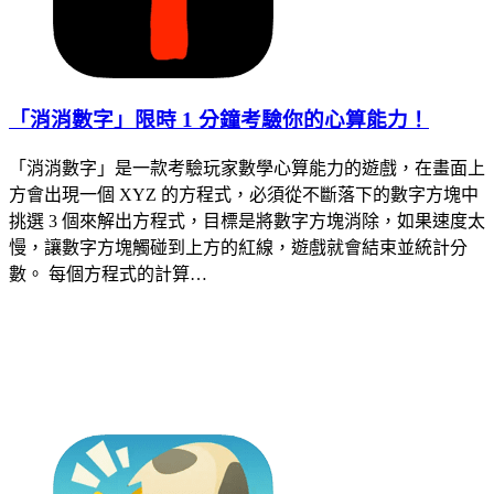
「消消數字」限時 1 分鐘考驗你的心算能力！
「消消數字」是一款考驗玩家數學心算能力的遊戲，在畫面上
方會出現一個 XYZ 的方程式，必須從不斷落下的數字方塊中
挑選 3 個來解出方程式，目標是將數字方塊消除，如果速度太
慢，讓數字方塊觸碰到上方的紅線，遊戲就會結束並統計分
數。 每個方程式的計算…