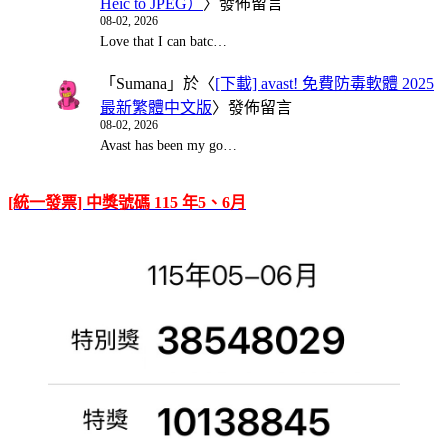
Heic to JPEG）
〉發佈留言
08-02, 2026
Love that I can batc…
「
Sumana
」於〈
[下載] avast! 免費防毒軟體 2025
最新繁體中文版
〉發佈留言
08-02, 2026
Avast has been my go…
[統一發票] 中獎號碼 115 年5、6月