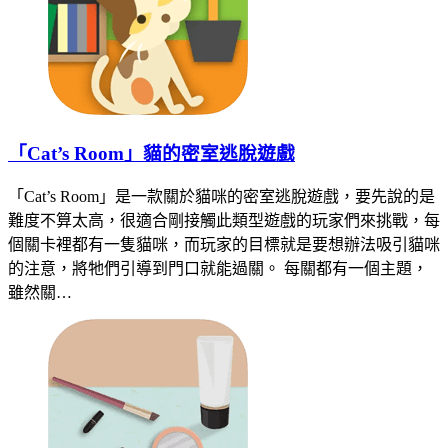
「Cat’s Room」貓的密室逃脫遊戲
「Cat’s Room」是一款關於貓咪的密室逃脫遊戲，要先說的是
難度不算太高，很適合剛接觸此類型遊戲的玩家們來挑戰，每
個關卡裡都有一隻貓咪，而玩家的目標就是要想辦法吸引貓咪
的注意，將牠們引導到門口就能過關。 每關都有一個主題，
雖然關…