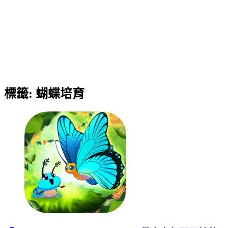
標籤:
蝴蝶培育