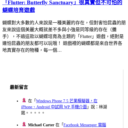
「Flutter: Butterfly Sanctuary」很真實但不可怕的
蝴蝶培育遊戲
蝴蝶對大多數的人來說是一種美麗的存在，但對害怕昆蟲的朋
友來說這個美麗大概就差不多與小強是同等級的存在（攤
手），不過這款以蝴蝶培育為主題的「Flutter」遊戲，絕對是
連怕昆蟲的朋友都可以玩哦！ 遊戲裡的蝴蝶都是來自世界各
地真實存在的物種，每一個…
最新留言
在「
Windows Phone 7.5 芒果模擬器，在
iPhone、Android 中試用 WP 手機介面
」說：林湖
銘。。。。。
Michael Carter
在「
Facebook Messenger 電腦