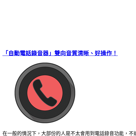
「自動電話錄音器」雙向音質清晰、好操作！
在一般的情況下，大部份的人是不太會用到電話錄音功能，不