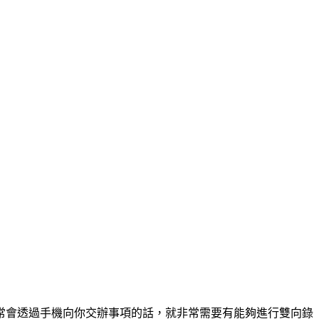
常會透過手機向你交辦事項的話，就非常需要有能夠進行雙向錄