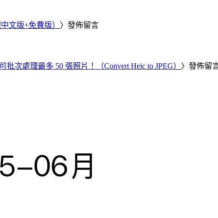
繁體中文版+免費版）
〉發佈留言
批次處理最多 50 張照片！（Convert Heic to JPEG）
〉發佈留